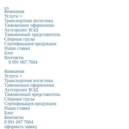
Компания
Услуги
Транспортная логистика
Таможенное оформление
Аутсорсинг ВЭД
Таможенный представитель
Cборные грузы
Сертификация продукции
Наши ставки
Блог
Контакты
8 991 067 7604
Компания
Услуги
Транспортная логистика
Таможенное оформление
Аутсорсинг ВЭД
Таможенный представитель
Cборные грузы
Сертификация продукции
Наши ставки
Блог
Контакты
8 991 067 7604
оформить заявку