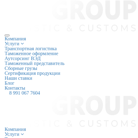
Компания
Услуги
Транспортная логистика
Таможенное оформление
Аутсорсинг ВЭД
Таможенный представитель
Cборные грузы
Сертификация продукции
Наши ставки
Блог
Контакты
8 991 067 7604
Компания
Услуги